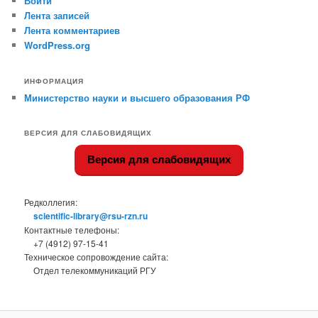
Войти
Лента записей
Лента комментариев
WordPress.org
ИНФОРМАЦИЯ
Министерство науки и высшего образования РФ
ВЕРСИЯ ДЛЯ СЛАБОВИДЯЩИХ
Версия для слабовидящих
Редколлегия:
scientific-library@rsu-rzn.ru
Контактные телефоны:
+7 (4912) 97-15-41
Техническое сопровождение сайта:
Отдел телекоммуникаций РГУ